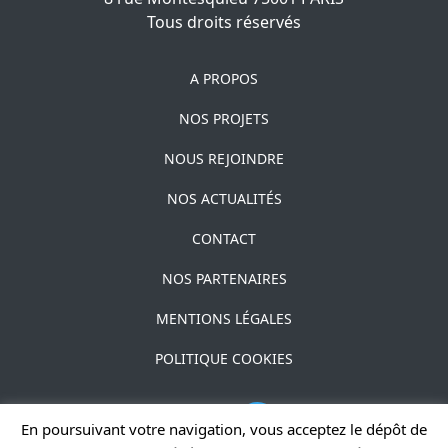
Tous droits réservés
A PROPOS
NOS PROJETS
NOUS REJOINDRE
NOS ACTUALITÉS
CONTACT
NOS PARTENAIRES
MENTIONS LÉGALES
POLITIQUE COOKIES
En poursuivant votre navigation, vous acceptez le dépôt de