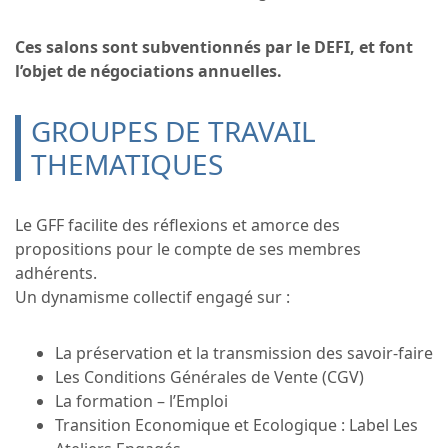
Ces salons sont subventionnés par le DEFI, et font
l’objet de négociations annuelles.
GROUPES DE TRAVAIL
THEMATIQUES
Le GFF facilite des réflexions et amorce des
propositions pour le compte de ses membres
adhérents.
Un dynamisme collectif engagé sur :
La préservation et la transmission des savoir-faire
Les Conditions Générales de Vente (CGV)
La formation – l’Emploi
Transition Economique et Ecologique : Label Les