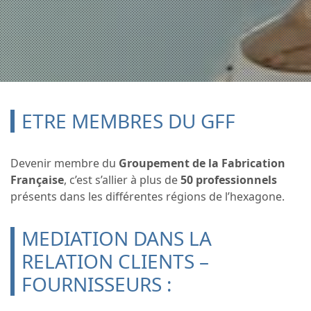
ETRE MEMBRES DU GFF
Devenir membre du
Groupement de la Fabrication
Française
, c’est s’allier à plus de
50 professionnels
présents dans les différentes régions de l’hexagone.
MEDIATION DANS LA
RELATION CLIENTS –
FOURNISSEURS :