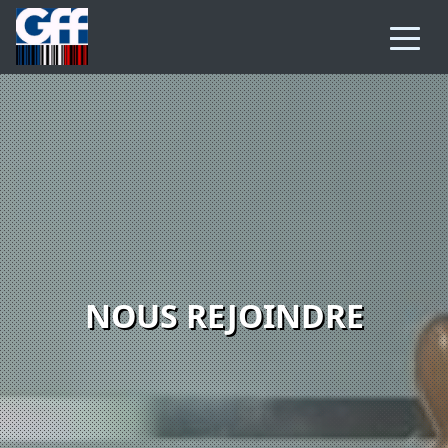
NOUS REJOINDRE