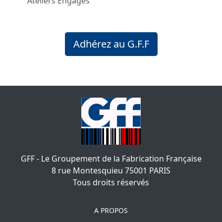
Ateliers Engagés
Adhérez au G.F.F
GFF - Le Groupement de la Fabrication Française
8 rue Montesquieu
75001
PARIS
Tous droits réservés
A PROPOS