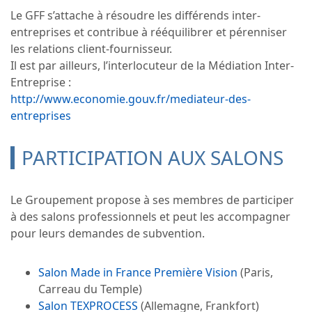
Le GFF s’attache à résoudre les différends inter-
entreprises et contribue à rééquilibrer et pérenniser
les relations client-fournisseur.
Il est par ailleurs, l’interlocuteur de la Médiation Inter-
Entreprise :
http://www.economie.gouv.fr/mediateur-des-
entreprises
PARTICIPATION AUX SALONS
Le Groupement propose à ses membres de participer
à des salons professionnels et peut les accompagner
pour leurs demandes de subvention.
Salon Made in France Première Vision
(Paris,
Carreau du Temple)
Salon TEXPROCESS
(Allemagne, Frankfort)