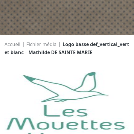
|
|
Accueil
Fichier média
Logo basse def_vertical_vert
et blanc – Mathilde DE SAINTE MARIE