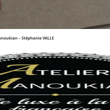
anoukian – Stéphanie VALLE