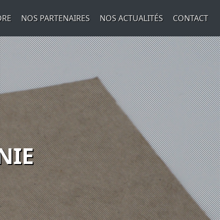
DRE
NOS PARTENAIRES
NOS ACTUALITÉS
CONTACT
NIE