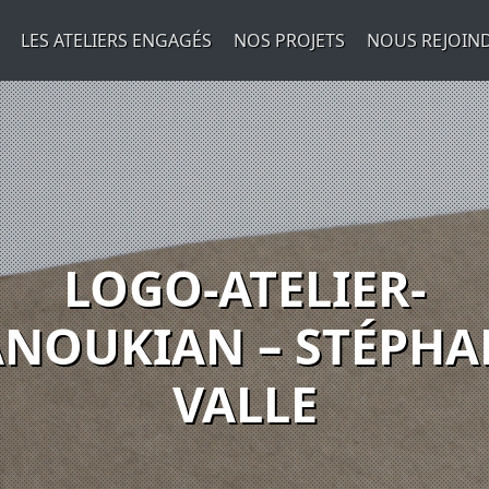
LES ATELIERS ENGAGÉS
NOS PROJETS
NOUS REJOIN
LOGO-ATELIER-
NOUKIAN – STÉPHA
VALLE