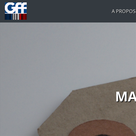
A PROPOS
MA