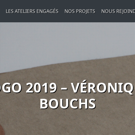
LES ATELIERS ENGAGÉS
NOS PROJETS
NOUS REJOIN
GO 2019 – VÉRONI
BOUCHS