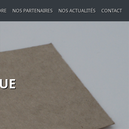
DRE
NOS PARTENAIRES
NOS ACTUALITÉS
CONTACT
QUE