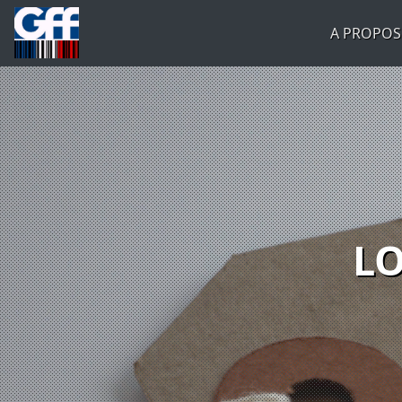
A PROPOS
LO