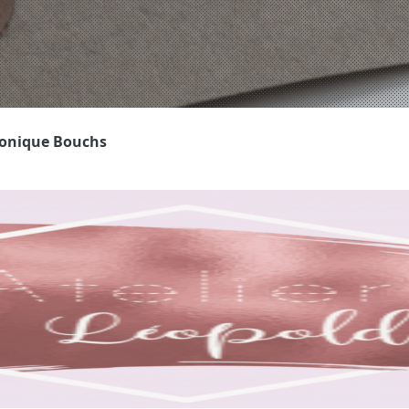
ronique Bouchs