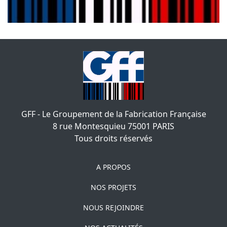
GFF - Le Groupement de la Fabrication Française
8 rue Montesquieu
75001
PARIS
Tous droits réservés
A PROPOS
NOS PROJETS
NOUS REJOINDRE