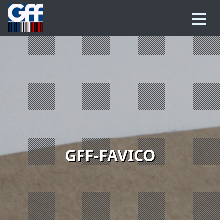
GFF-FAVICO