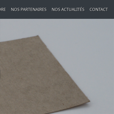
DRE
NOS PARTENAIRES
NOS ACTUALITÉS
CONTACT
N