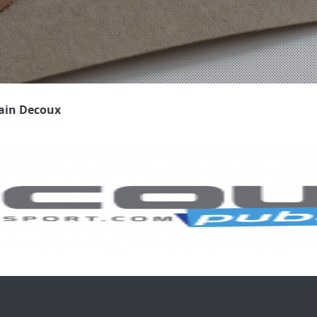
lain Decoux