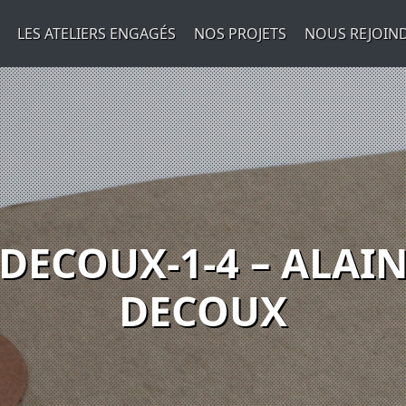
LES ATELIERS ENGAGÉS
NOS PROJETS
NOUS REJOIN
DECOUX-1-4 – ALAI
DECOUX