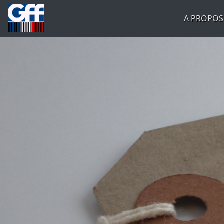
A PROPOS