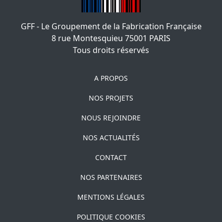
GFF - Le Groupement de la Fabrication Française
8 rue Montesquieu
75001
PARIS
Tous droits réservés
A PROPOS
NOS PROJETS
NOUS REJOINDRE
NOS ACTUALITÉS
CONTACT
NOS PARTENAIRES
MENTIONS LÉGALES
POLITIQUE COOKIES