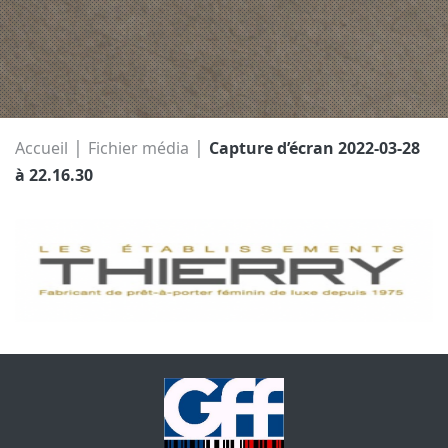
|
|
Accueil
Fichier média
Capture d’écran 2022-03-28
à 22.16.30