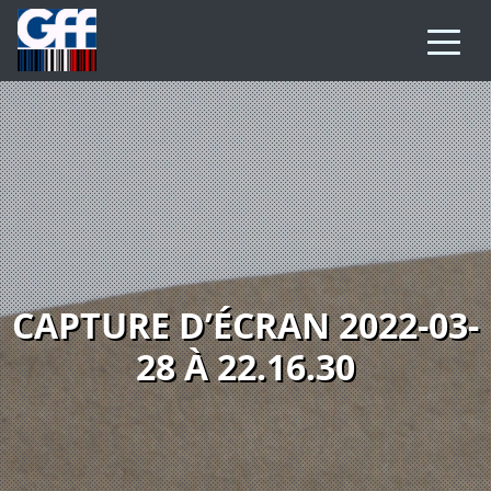
CAPTURE D’ÉCRAN 2022-03-
28 À 22.16.30