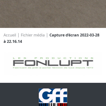
|
|
Accueil
Fichier média
Capture d’écran 2022-03-28
à 22.16.14