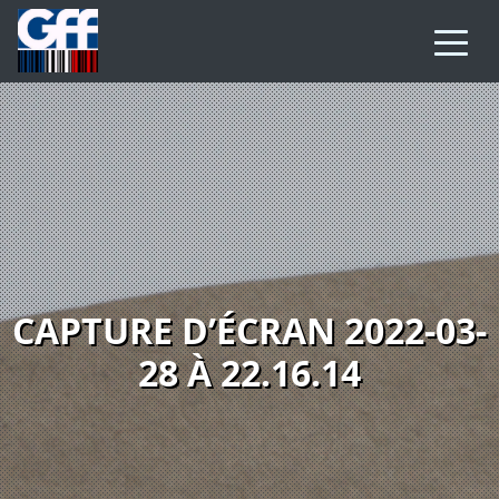
CAPTURE D’ÉCRAN 2022-03-
28 À 22.16.14