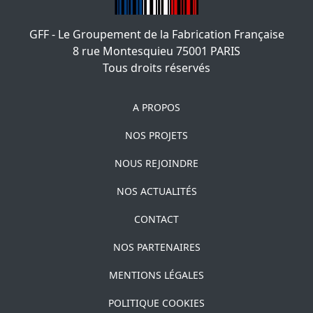
GFF - Le Groupement de la Fabrication Française
8 rue Montesquieu
75001
PARIS
Tous droits réservés
A PROPOS
NOS PROJETS
NOUS REJOINDRE
NOS ACTUALITÉS
CONTACT
NOS PARTENAIRES
MENTIONS LÉGALES
POLITIQUE COOKIES