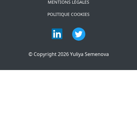
MENTIONS LÉGALES
POLITIQUE COOKIES
© Copyright 2026 Yuliya Semenova