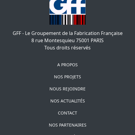
GFF - Le Groupement de la Fabrication Française
8 rue Montesquieu
75001
PARIS
Tous droits réservés
A PROPOS
NOS PROJETS
NOUS REJOINDRE
NOS ACTUALITÉS
CONTACT
NOS PARTENAIRES