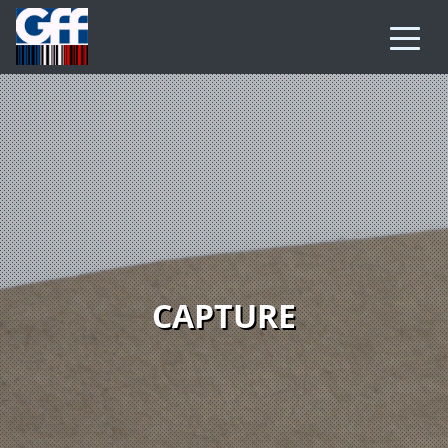
CAPTURE