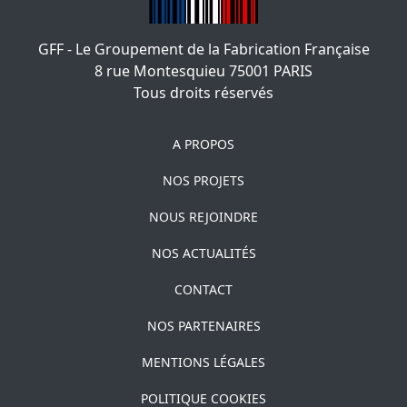
GFF - Le Groupement de la Fabrication Française
8 rue Montesquieu
75001
PARIS
Tous droits réservés
A PROPOS
NOS PROJETS
NOUS REJOINDRE
NOS ACTUALITÉS
CONTACT
NOS PARTENAIRES
MENTIONS LÉGALES
POLITIQUE COOKIES