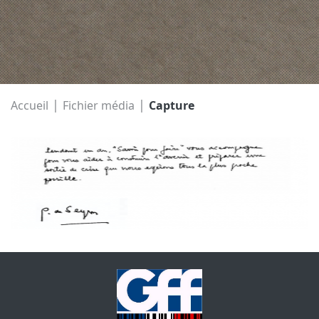
|
|
Accueil
Fichier média
Capture