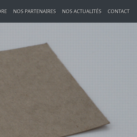
DRE
NOS PARTENAIRES
NOS ACTUALITÉS
CONTACT