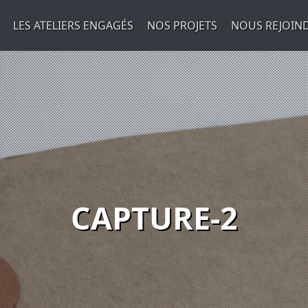
LES ATELIERS ENGAGÉS
NOS PROJETS
NOUS REJOIN
CAPTURE-2