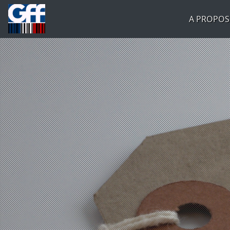
A PROPOS