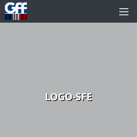
LOGO-SFE