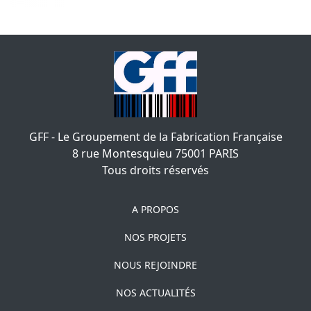
GFF - Le Groupement de la Fabrication Française
8 rue Montesquieu
75001
PARIS
Tous droits réservés
A PROPOS
NOS PROJETS
NOUS REJOINDRE
NOS ACTUALITÉS