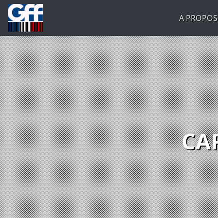
A PROPOS
CA