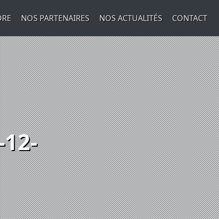
DRE
NOS PARTENAIRES
NOS ACTUALITÉS
CONTACT
12-