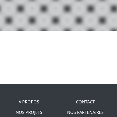
A PROPOS
CONTACT
NOS PROJETS
NOS PARTENAIRES