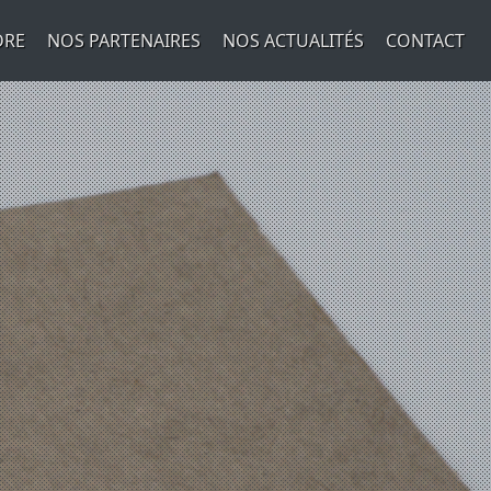
DRE
NOS PARTENAIRES
NOS ACTUALITÉS
CONTACT