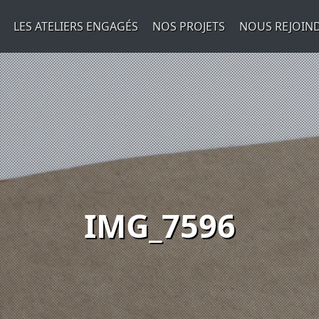
LES ATELIERS ENGAGÉS
NOS PROJETS
NOUS REJOIN
IMG_7596