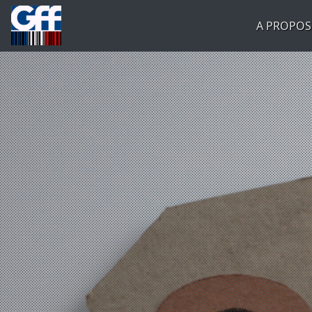
A PROPOS