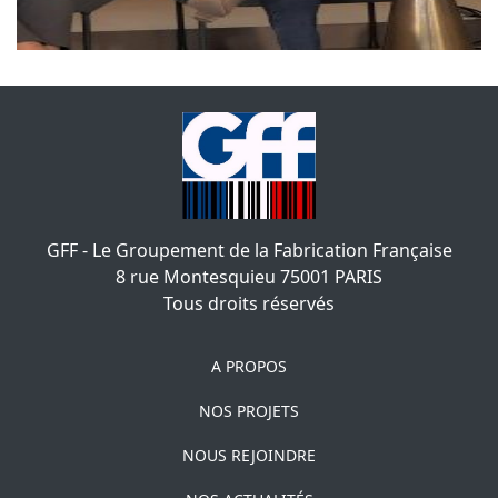
GFF - Le Groupement de la Fabrication Française
8 rue Montesquieu
75001
PARIS
Tous droits réservés
A PROPOS
NOS PROJETS
NOUS REJOINDRE