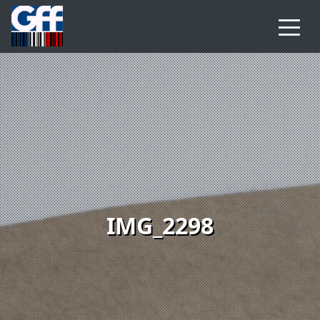
IMG_2298