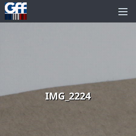
IMG_2224