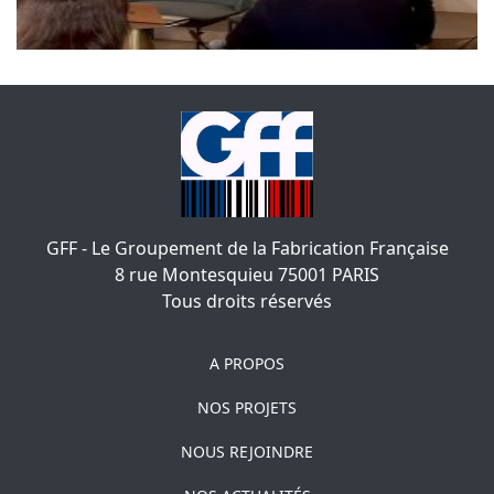
GFF - Le Groupement de la Fabrication Française
8 rue Montesquieu
75001
PARIS
Tous droits réservés
A PROPOS
NOS PROJETS
NOUS REJOINDRE