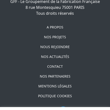
GFF - Le Groupement de la Fabrication Française
8 rue Montesquieu
75001
PARIS
Tous droits réservés
A PROPOS
NOS PROJETS
NOUS REJOINDRE
NOS ACTUALITÉS
CONTACT
NOS PARTENAIRES
MENTIONS LÉGALES
POLITIQUE COOKIES