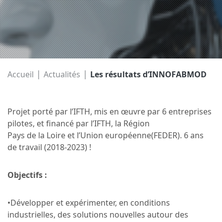
|
|
Accueil
Actualités
Les résultats d’INNOFABMOD
Projet porté par l’IFTH, mis en œuvre par 6 entreprises
pilotes, et financé par l’IFTH, la Région
Pays de la Loire et l’Union européenne(FEDER). 6 ans
de travail (2018-2023) !
Objectifs :
•Développer et expérimenter, en conditions
industrielles, des solutions nouvelles autour des