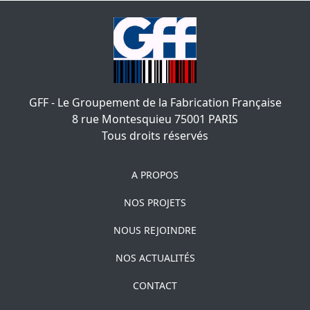
GFF - Le Groupement de la Fabrication Française
8 rue Montesquieu
75001
PARIS
Tous droits réservés
A PROPOS
NOS PROJETS
NOUS REJOINDRE
NOS ACTUALITÉS
CONTACT