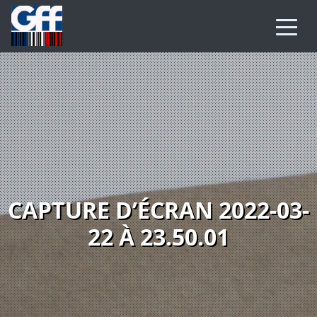
CAPTURE D’ÉCRAN 2022-03-
22 À 23.50.01