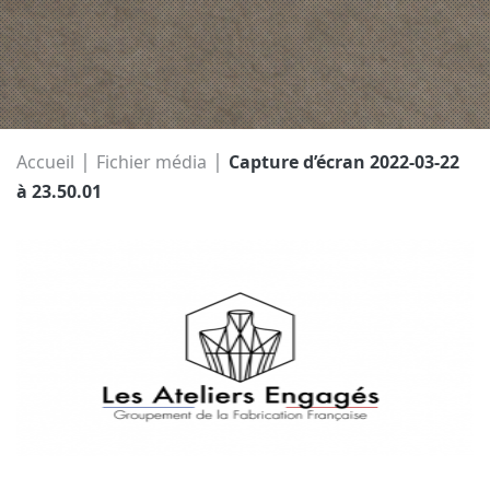
|
|
Accueil
Fichier média
Capture d’écran 2022-03-22
à 23.50.01