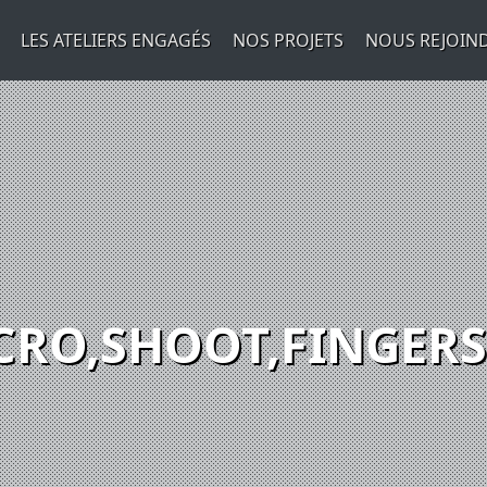
LES ATELIERS ENGAGÉS
NOS PROJETS
NOUS REJOIN
RO,SHOOT,FINGERS,