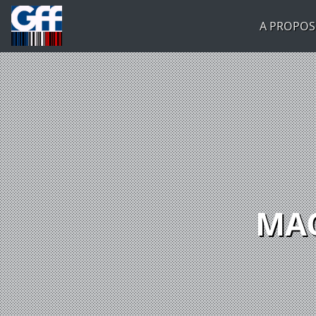
A PROPOS
MAC