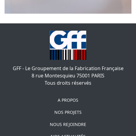
GFF - Le Groupement de la Fabrication Française
8 rue Montesquieu
75001
PARIS
Tous droits réservés
A PROPOS
NOS PROJETS
NOUS REJOINDRE