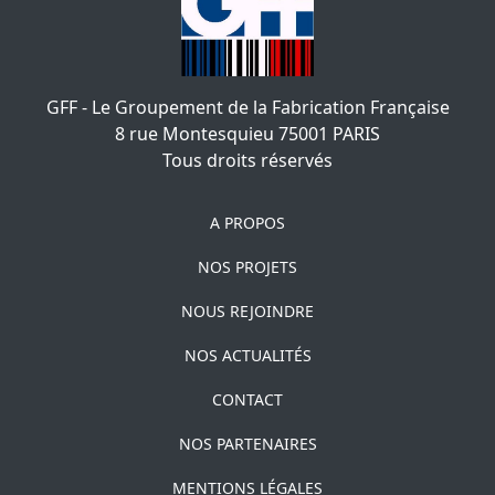
GFF - Le Groupement de la Fabrication Française
8 rue Montesquieu
75001
PARIS
Tous droits réservés
A PROPOS
NOS PROJETS
NOUS REJOINDRE
NOS ACTUALITÉS
CONTACT
NOS PARTENAIRES
MENTIONS LÉGALES