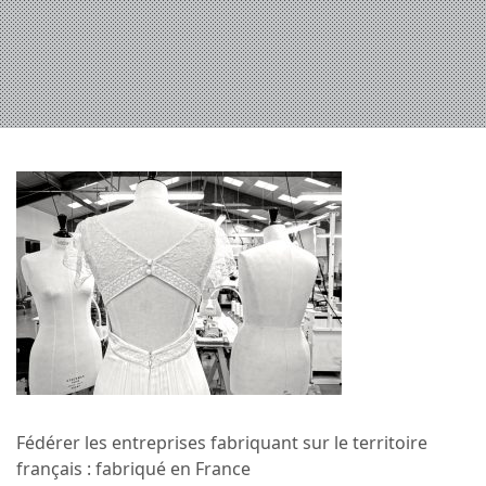
Fédérer les entreprises fabriquant sur le territoire
français : fabriqué en France