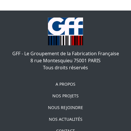
GFF - Le Groupement de la Fabrication Française
8 rue Montesquieu
75001
PARIS
Tous droits réservés
A PROPOS
NOS PROJETS
NOUS REJOINDRE
NOS ACTUALITÉS
CONTACT